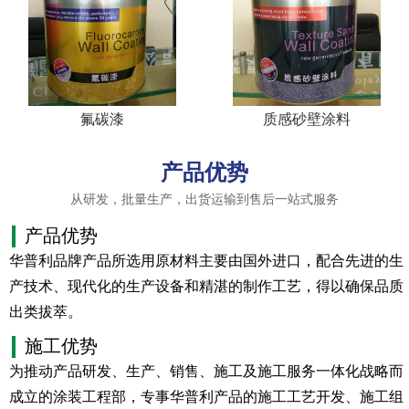
氟碳漆
质感砂壁涂料
产品优势
从研发，批量生产，出货运输到售后一站式服务
产品优势
华普利品牌产品所选用原材料主要由国外进口，配合先进的生
产技术、现代化的生产设备和精湛的制作工艺，得以确保品质
出类拔萃。
施工优势
为推动产品研发、生产、销售、施工及施工服务一体化战略而
成立的涂装工程部，专事华普利产品的施工工艺开发、施工组