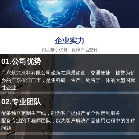
企业实力
四大核心优势 · 保障产品交付
01.公司优势
广东筑龙涂料有限公司坐落在风景如画，交通便捷，被誉为侨
乡的广东省江门市，是集科研、生产、销售于一体的大型国际
性企业。
02.专业团队
配备独立定制生产线，能为客户提供产品个性定制服务
配备专业的工程师团队，能为客户解决产品使用过程中的各种
问题