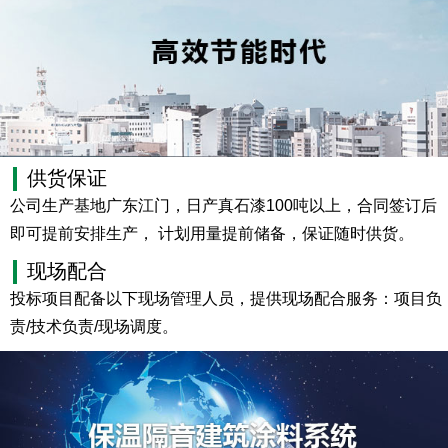
供货保证
公司生产基地广东江门，日产真石漆100吨以上，合同签订后
即可提前安排生产， 计划用量提前储备，保证随时供货。
现场配合
投标项目配备以下现场管理人员，提供现场配合服务：项目负
责/技术负责/现场调度。