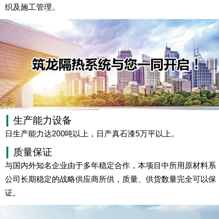
织及施工管理。
生产能力设备
日生产能力达200吨以上，日产真石漆5万平以上。
质量保证
与国内外知名企业由于多年稳定合作，本项目中所用原材料系
公司长期稳定的战略供应商所供，质量、供货数量完全可以保
证。