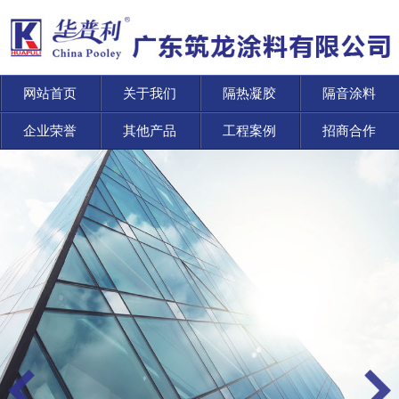
网站首页
关于我们
隔热凝胶
隔音涂料
企业荣誉
其他产品
工程案例
招商合作