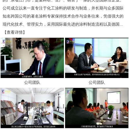
的广东省江门市，是集科研、生产、销售于一体的大型国际性企业。
公司成立以来一直专注于化工涂料的研发与制造，并长期与众多国际
知名跨国公司的著名涂料专家保持技术合作与业务往来，凭借强大的
现代化技术、管理实力，采用国际最先进的涂料制造流程以及德国...
【查看详情】
公司团队
公司团队