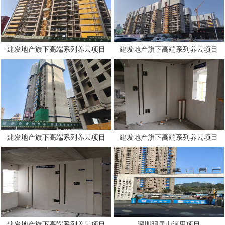
建发地产旗下高端系列养云项目
建发地产旗下高端系列养云项目
建发地产旗下高端系列养云项目
建发地产旗下高端系列养云项目
建发地产旗下高端系列养云项目
深圳明居山河里项目