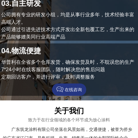
03.自主研发
公司拥有专业的研发小组，均是从事行业多年，技术经验丰富
高端人才。
公司通过引进先进技术方式开发出全新包覆工艺，生产出来的
产品能够媲美同行业高端产品
04.物流便捷
华普利在全省多个仓库发货，确保发货及时，不耽误您的生产
7*24小时在线客服团队，随时解决您的售后问题
定期回访客户，并进行评审，及时调整服务
在线咨询
关于我们
致力于在行业领域的各个环节成为放心涂料
广东筑龙涂料有限公司坐落在风景如画，交通便捷，被誉为侨乡