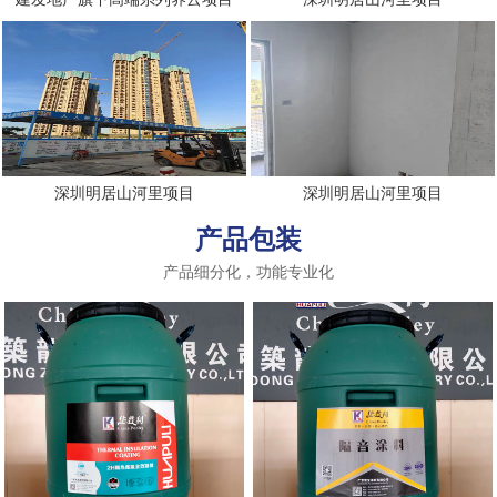
深圳明居山河里项目
深圳明居山河里项目
产品包装
产品细分化，功能专业化