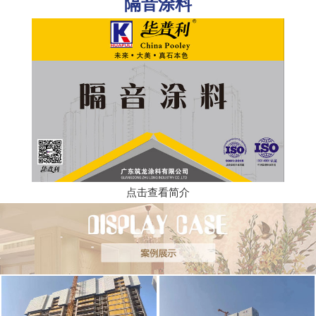
隔音涂料
点击查看简介